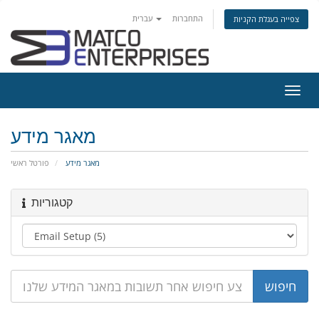
התחברות
עברית
צפייה בעגלת הקניות
פעלת
ניווט
מאגר מידע
מאגר מידע
פורטל ראשי
קטגוריות