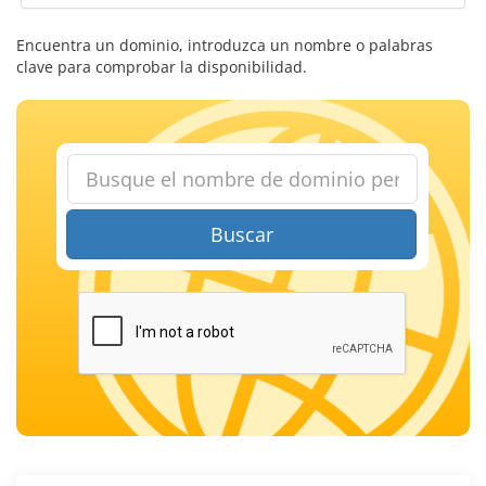
Encuentra un dominio, introduzca un nombre o palabras
clave para comprobar la disponibilidad.
Buscar