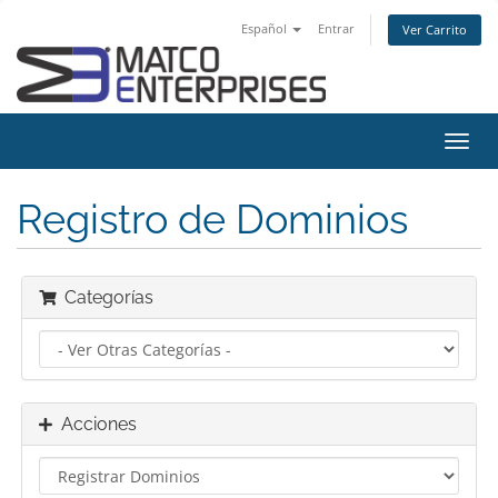
Español
Entrar
Ver Carrito
Alter
Nave
Registro de Dominios
Categorías
Acciones