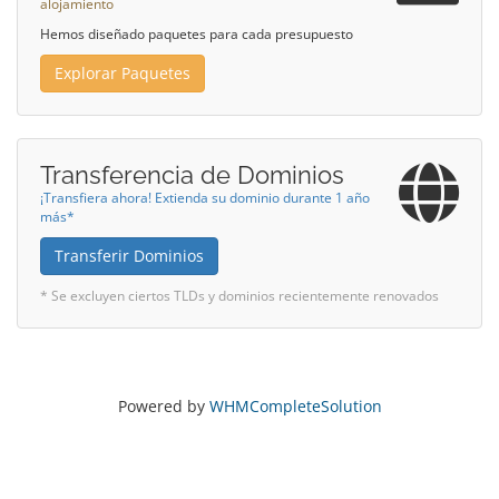
alojamiento
Hemos diseñado paquetes para cada presupuesto
Explorar Paquetes
Transferencia de Dominios
¡Transfiera ahora! Extienda su dominio durante 1 año
más*
Transferir Dominios
* Se excluyen ciertos TLDs y dominios recientemente renovados
Powered by
WHMCompleteSolution