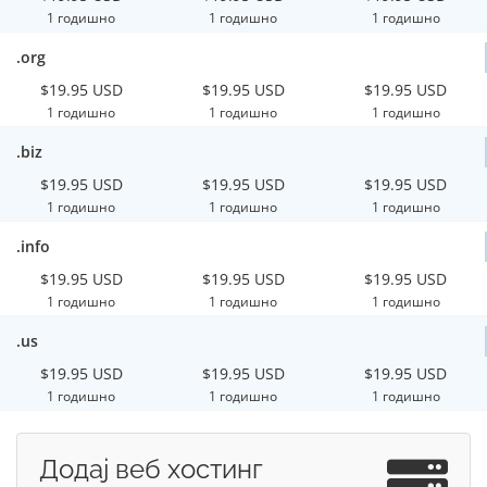
1 годишно
1 годишно
1 годишно
.org
$19.95 USD
$19.95 USD
$19.95 USD
1 годишно
1 годишно
1 годишно
.biz
$19.95 USD
$19.95 USD
$19.95 USD
1 годишно
1 годишно
1 годишно
.info
$19.95 USD
$19.95 USD
$19.95 USD
1 годишно
1 годишно
1 годишно
.us
$19.95 USD
$19.95 USD
$19.95 USD
1 годишно
1 годишно
1 годишно
Додај веб хостинг