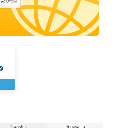
Transferir
Renovació