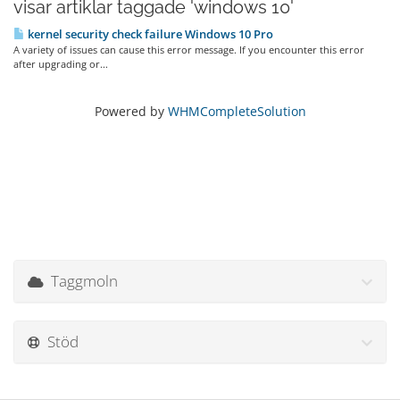
visar artiklar taggade 'windows 10'
kernel security check failure Windows 10 Pro
A variety of issues can cause this error message. If you encounter this error
after upgrading or...
Powered by
WHMCompleteSolution
Taggmoln
Stöd