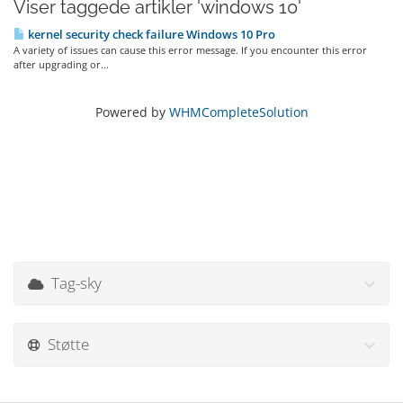
Viser taggede artikler 'windows 10'
kernel security check failure Windows 10 Pro
A variety of issues can cause this error message. If you encounter this error
after upgrading or...
Powered by
WHMCompleteSolution
Tag-sky
Støtte