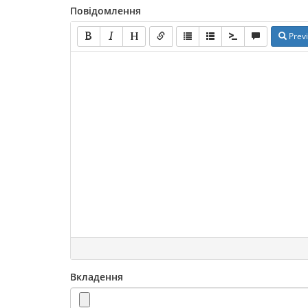
Повідомлення
Prev
Вкладення