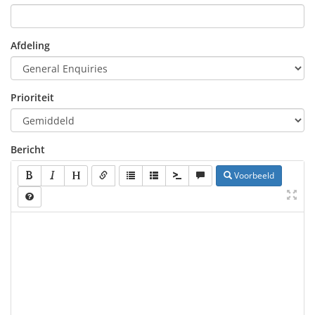
Afdeling
Prioriteit
Bericht
Voorbeeld