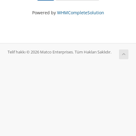
Powered by
WHMCompleteSolution
Telif hakkı © 2026 Matco Enterprises. Tüm Hakları Saklıdır.