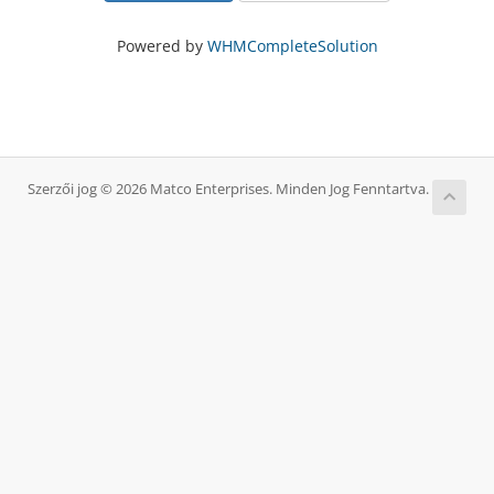
Powered by
WHMCompleteSolution
Szerzői jog © 2026 Matco Enterprises. Minden Jog Fenntartva.