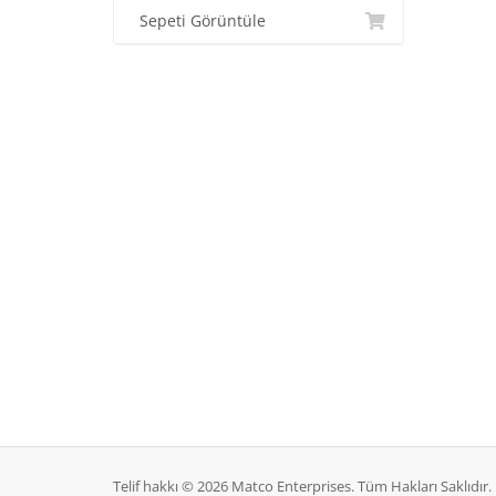
Sepeti Görüntüle
Telif hakkı © 2026 Matco Enterprises. Tüm Hakları Saklıdır.