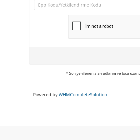
* Son yenilenen alan adlarını ve bazı uzant
Powered by
WHMCompleteSolution