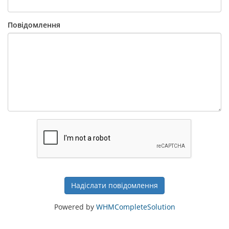
Повідомлення
Надіслати повідомлення
Powered by
WHMCompleteSolution