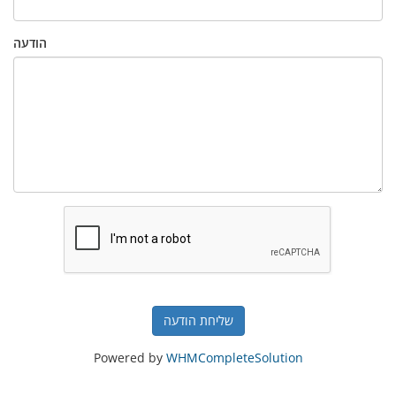
הודעה
שליחת הודעה
Powered by
WHMCompleteSolution