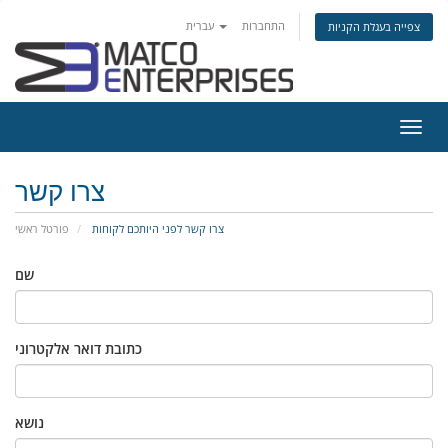
התחברות
עברית
צפייה בעגלת הקניות
פעלת
ניווט
צרו קשר
צרו קשר לפני היותכם לקוחות
פורטל ראשי
שם
כתובת דואר אלקטרוני
נושא